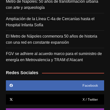
Metro de Nápoles: 50 años de transformación urbana
con arte y arqueología
Ampliación de la Línea C-4a de Cercanías hasta el
Hospital Infanta Sofía
El Metro de Nápoles conmemora 50 años de historia
con una red en constante expansión
FGV se adhiere al acuerdo marco para el suministro de
energía en Metrovalencia y TRAM d’Alacant
Redes Sociales
Facebook
X / Twitter