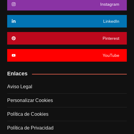
Instagram
LinkedIn
Pinterest
YouTube
Enlaces
Aviso Legal
Personalizar Cookies
Política de Cookies
Política de Privacidad