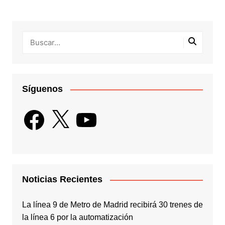
entradas
Síguenos
Facebook
X
YouTube
Noticias Recientes
La línea 9 de Metro de Madrid recibirá 30 trenes de
la línea 6 por la automatización