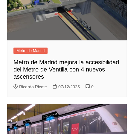
Metro de Madrid
Metro de Madrid mejora la accesibilidad
del Metro de Ventilla con 4 nuevos
ascensores
Ricardo Ricote
07/12/2025
0