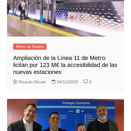
Metro de Madrid
Ampliación de la Línea 11 de Metro:
licitan por 123 M€ la accesibilidad de las
nuevas estaciones
Ricardo Ricote
04/12/2025
0