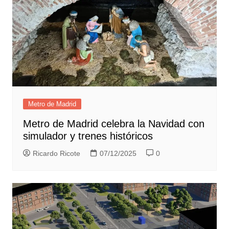
Metro de Madrid
Metro de Madrid celebra la Navidad con
simulador y trenes históricos
Ricardo Ricote
07/12/2025
0