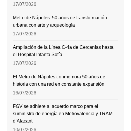
17/07/2026
Metro de Nápoles: 50 años de transformación
urbana con arte y arqueología
17/07/2026
Ampliación de la Línea C-4a de Cercanías hasta
el Hospital Infanta Sofía
17/07/2026
El Metro de Nápoles conmemora 50 años de
historia con una red en constante expansión
16/07/2026
FGV se adhiere al acuerdo marco para el
suministro de energía en Metrovalencia y TRAM
d’Alacant
10/07/2026