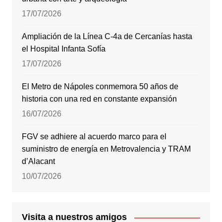
17/07/2026
Ampliación de la Línea C-4a de Cercanías hasta
el Hospital Infanta Sofía
17/07/2026
El Metro de Nápoles conmemora 50 años de
historia con una red en constante expansión
16/07/2026
FGV se adhiere al acuerdo marco para el
suministro de energía en Metrovalencia y TRAM
d’Alacant
10/07/2026
Visita a nuestros amigos