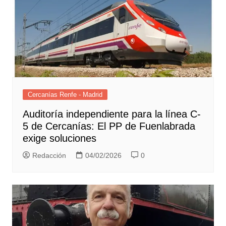
Cercanías Renfe - Madrid
Auditoría independiente para la línea C-
5 de Cercanías: El PP de Fuenlabrada
exige soluciones
Redacción
04/02/2026
0