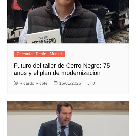
Cercanías Renfe - Madrid
Futuro del taller de Cerro Negro: 75
años y el plan de modernización
Ricardo Ricote
15/01/2026
0