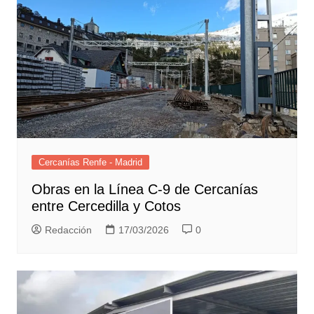
Cercanías Renfe - Madrid
Obras en la Línea C-9 de Cercanías
entre Cercedilla y Cotos
Redacción
17/03/2026
0