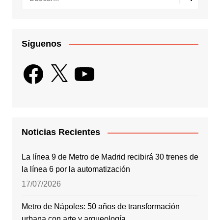
Síguenos
Facebook
X
YouTube
Noticias Recientes
La línea 9 de Metro de Madrid recibirá 30 trenes de
la línea 6 por la automatización
17/07/2026
Metro de Nápoles: 50 años de transformación
urbana con arte y arqueología