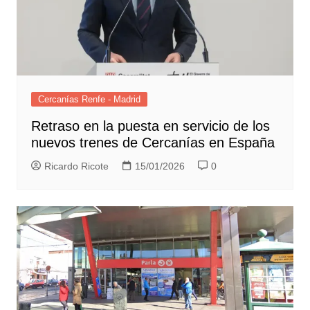
Cercanías Renfe - Madrid
Retraso en la puesta en servicio de los
nuevos trenes de Cercanías en España
Ricardo Ricote
15/01/2026
0