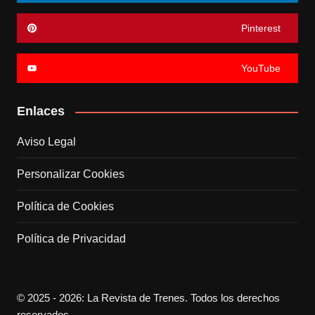
Pinterest
YouTube
Enlaces
Aviso Legal
Personalizar Cookies
Política de Cookies
Política de Privacidad
© 2025 - 2026: La Revista de Trenes. Todos los derechos
reservados.