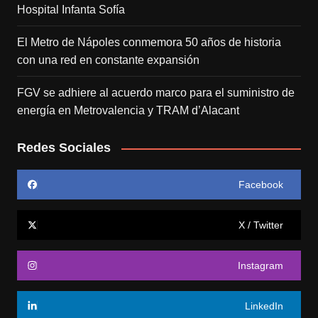
Hospital Infanta Sofía
El Metro de Nápoles conmemora 50 años de historia
con una red en constante expansión
FGV se adhiere al acuerdo marco para el suministro de
energía en Metrovalencia y TRAM d’Alacant
Redes Sociales
Facebook
X / Twitter
Instagram
LinkedIn