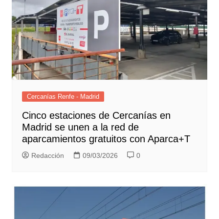
Cercanías Renfe - Madrid
Cinco estaciones de Cercanías en
Madrid se unen a la red de
aparcamientos gratuitos con Aparca+T
Redacción
09/03/2026
0