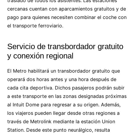
traslado de todos los asistentes. Las estaciones
cercanas cuentan con aparcamientos gratuitos y de
pago para quienes necesiten combinar el coche con
el transporte ferroviario.
Servicio de transbordador gratuito
y conexión regional
El Metro habilitará un transbordador gratuito que
operará dos horas antes y una hora después de
cada cita deportiva. Dichos pasajeros podrán subir
a este transporte en las zonas designadas próximas
al Intuit Dome para regresar a su origen. Además,
los viajeros pueden llegar desde otras regiones a
través de Metrolink mediante la estación Union
Station. Desde este punto neurálgico, resulta