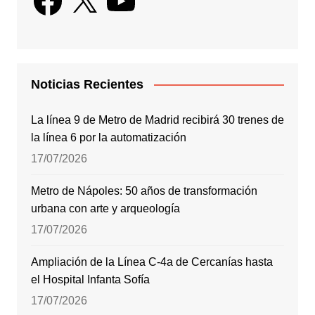
Noticias Recientes
La línea 9 de Metro de Madrid recibirá 30 trenes de
la línea 6 por la automatización
17/07/2026
Metro de Nápoles: 50 años de transformación
urbana con arte y arqueología
17/07/2026
Ampliación de la Línea C-4a de Cercanías hasta
el Hospital Infanta Sofía
17/07/2026