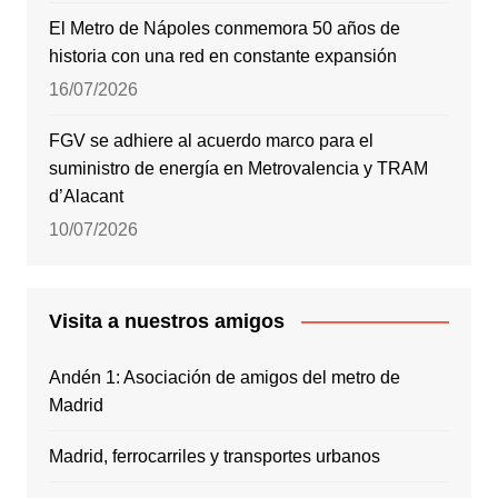
El Metro de Nápoles conmemora 50 años de
historia con una red en constante expansión
16/07/2026
FGV se adhiere al acuerdo marco para el
suministro de energía en Metrovalencia y TRAM
d’Alacant
10/07/2026
Visita a nuestros amigos
Andén 1: Asociación de amigos del metro de
Madrid
Madrid, ferrocarriles y transportes urbanos