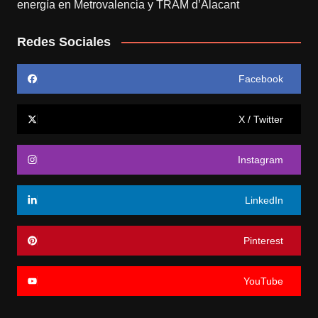
energía en Metrovalencia y TRAM d’Alacant
Redes Sociales
Facebook
X / Twitter
Instagram
LinkedIn
Pinterest
YouTube