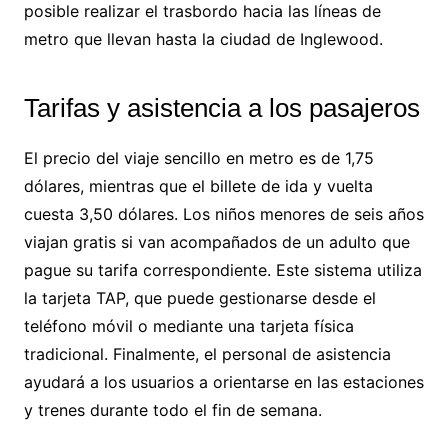
posible realizar el trasbordo hacia las líneas de
metro que llevan hasta la ciudad de Inglewood.
Tarifas y asistencia a los pasajeros
El precio del viaje sencillo en metro es de 1,75
dólares, mientras que el billete de ida y vuelta
cuesta 3,50 dólares. Los niños menores de seis años
viajan gratis si van acompañados de un adulto que
pague su tarifa correspondiente. Este sistema utiliza
la tarjeta TAP, que puede gestionarse desde el
teléfono móvil o mediante una tarjeta física
tradicional. Finalmente, el personal de asistencia
ayudará a los usuarios a orientarse en las estaciones
y trenes durante todo el fin de semana.