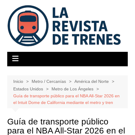
Saltar
al
contenido
Inicio
Metro / Cercanías
América del Norte
Estados Unidos
Metro de Los Ángeles
Guía de transporte público para el NBA All-Star 2026 en
el Intuit Dome de California mediante el metro y tren
Guía de transporte público
para el NBA All-Star 2026 en el