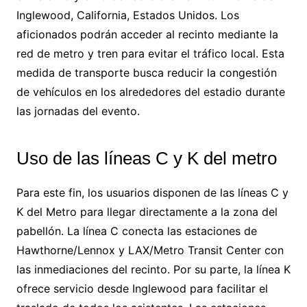
Inglewood, California, Estados Unidos. Los
aficionados podrán acceder al recinto mediante la
red de metro y tren para evitar el tráfico local. Esta
medida de transporte busca reducir la congestión
de vehículos en los alrededores del estadio durante
las jornadas del evento.
Uso de las líneas C y K del metro
Para este fin, los usuarios disponen de las líneas C y
K del Metro para llegar directamente a la zona del
pabellón. La línea C conecta las estaciones de
Hawthorne/Lennox y LAX/Metro Transit Center con
las inmediaciones del recinto. Por su parte, la línea K
ofrece servicio desde Inglewood para facilitar el