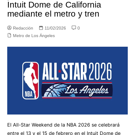
Intuit Dome de California
mediante el metro y tren
Redacción
11/02/2026
0
Metro de Los Ángeles
El All-Star Weekend de la NBA 2026 se celebrará
entre el 13 y el 15 de febrero en el Intuit Dome de