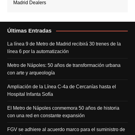
Madrid Dealers
Últimas Entradas
La línea 9 de Metro de Madrid recibirá 30 trenes de la
línea 6 por la automatización
Metro de Nápoles: 50 años de transformación urbana
con arte y arqueología
Ampliación de la Línea C-4a de Cercanías hasta el
Hospital Infanta Sofía
El Metro de Nápoles conmemora 50 años de historia
con una red en constante expansión
FGV se adhiere al acuerdo marco para el suministro de