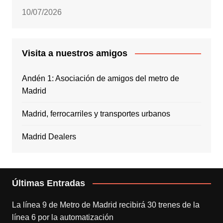
10/07/2026
Visita a nuestros amigos
Andén 1: Asociación de amigos del metro de
Madrid
Madrid, ferrocarriles y transportes urbanos
Madrid Dealers
Últimas Entradas
La línea 9 de Metro de Madrid recibirá 30 trenes de la
línea 6 por la automatización