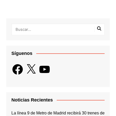
entradas
Síguenos
Facebook
X
YouTube
Noticias Recientes
La línea 9 de Metro de Madrid recibirá 30 trenes de