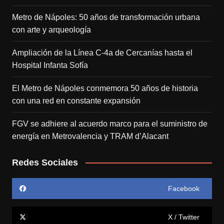
Metro de Nápoles: 50 años de transformación urbana
con arte y arqueología
Ampliación de la Línea C-4a de Cercanías hasta el
Hospital Infanta Sofía
El Metro de Nápoles conmemora 50 años de historia
con una red en constante expansión
FGV se adhiere al acuerdo marco para el suministro de
energía en Metrovalencia y TRAM d’Alacant
Redes Sociales
Facebook
X / Twitter