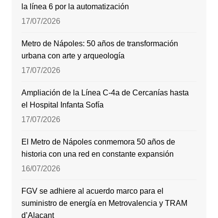
la línea 6 por la automatización
17/07/2026
Metro de Nápoles: 50 años de transformación
urbana con arte y arqueología
17/07/2026
Ampliación de la Línea C-4a de Cercanías hasta
el Hospital Infanta Sofía
17/07/2026
El Metro de Nápoles conmemora 50 años de
historia con una red en constante expansión
16/07/2026
FGV se adhiere al acuerdo marco para el
suministro de energía en Metrovalencia y TRAM
d’Alacant