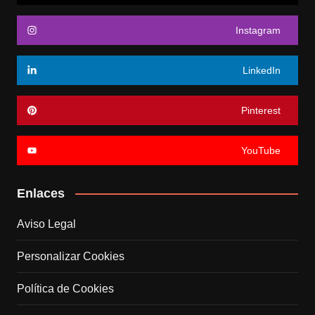
Instagram
LinkedIn
Pinterest
YouTube
Enlaces
Aviso Legal
Personalizar Cookies
Política de Cookies