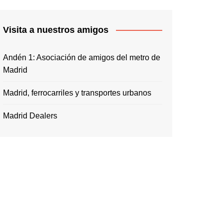
Visita a nuestros amigos
Andén 1: Asociación de amigos del metro de
Madrid
Madrid, ferrocarriles y transportes urbanos
Madrid Dealers