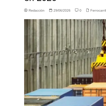
Redacción
29/06/2026
0
Ferrocarri