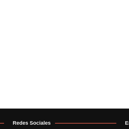
Redes Sociales
E