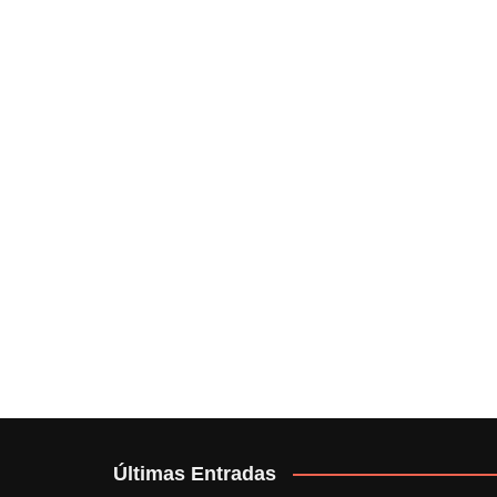
Últimas Entradas