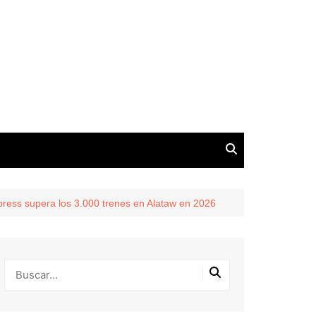
press supera los 3.000 trenes en Alataw en 2026