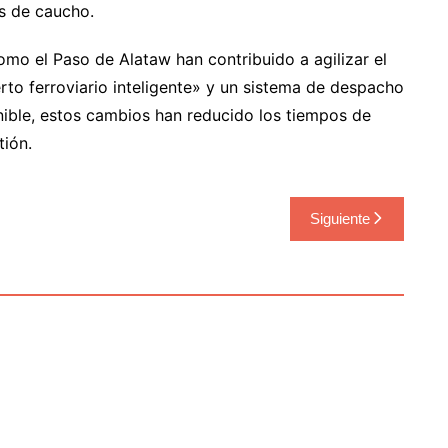
s de caucho.
mo el Paso de Alataw han contribuido a agilizar el
erto ferroviario inteligente» y un sistema de despacho
nible, estos cambios han reducido los tiempos de
ión.
Siguiente