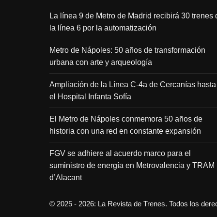
La línea 9 de Metro de Madrid recibirá 30 trenes 
la línea 6 por la automatización
Metro de Nápoles: 50 años de transformación
urbana con arte y arqueología
Ampliación de la Línea C-4a de Cercanías hasta
el Hospital Infanta Sofía
El Metro de Nápoles conmemora 50 años de
historia con una red en constante expansión
FGV se adhiere al acuerdo marco para el
suministro de energía en Metrovalencia y TRAM
d’Alacant
© 2025 - 2026: La Revista de Trenes. Todos los der