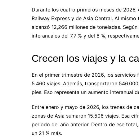
Durante los cuatro primeros meses de 2026, 
Railway Express y de Asia Central. Al mismo
alcanzó 12,266 millones de toneladas. Según 
interanuales del 7,7 % y del 8 %, respectivame
Crecen los viajes y la 
En el primer trimestre de 2026, los servicios
5.460 viajes. Además, transportaron 546.000
pies. Eso representa un aumento interanual d
Entre enero y mayo de 2026, los trenes de ca
zonas de Asia sumaron 15.506 viajes. Esa cif
periodo del año anterior. Dentro de ese total,
un 21 % más.