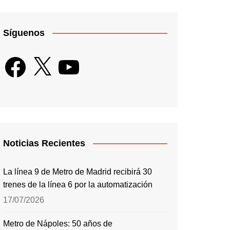
Síguenos
Facebook
X
YouTube
Noticias Recientes
La línea 9 de Metro de Madrid recibirá 30
trenes de la línea 6 por la automatización
17/07/2026
Metro de Nápoles: 50 años de