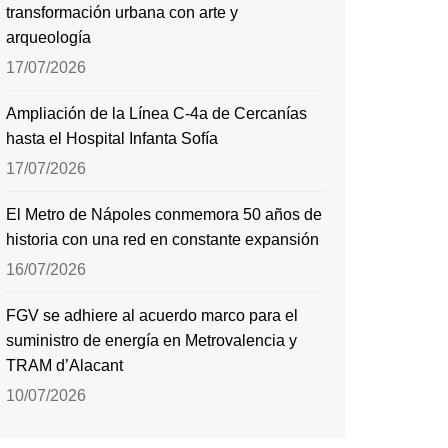
transformación urbana con arte y
arqueología
17/07/2026
Ampliación de la Línea C-4a de Cercanías
hasta el Hospital Infanta Sofía
17/07/2026
El Metro de Nápoles conmemora 50 años de
historia con una red en constante expansión
16/07/2026
FGV se adhiere al acuerdo marco para el
suministro de energía en Metrovalencia y
TRAM d’Alacant
10/07/2026